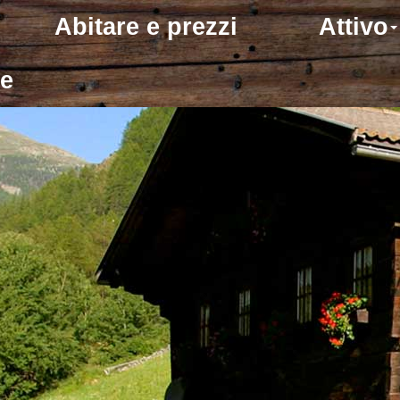
Abitare e prezzi
Attivo
one