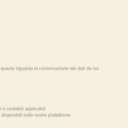
r quanto riguarda la conservazione dei dati da noi
i e contabili applicabili
disponibili sulle nostre piattaforme