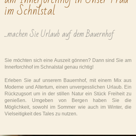
im Schnlstal
...machen Sie Urlaub auf dem Bauernhof
Sie möchten sich eine Auszeit gönnen? Dann sind Sie am
Innerforchhof im Schnalstal genau richtig!
Erleben Sie auf unserem Bauernhof, mit einem Mix aus
Moderne und Altertum, einen unvergesslichen Urlaub. Ein
Rückzugsort um in der stillen Natur ein Stück Freiheit zu
genießen. Umgeben von Bergen haben Sie die
Möglichkeit, sowohl im Sommer wie auch im Winter, die
Vielseitigkeit des Tales zu nutzen.