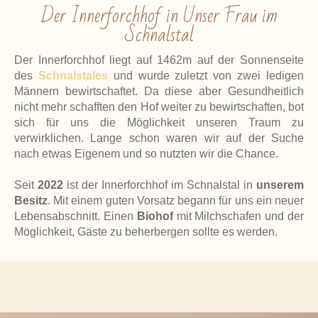
Der Innerforchhof in Unser Frau im
Schnalstal
Der Innerforchhof liegt auf 1462m auf der Sonnenseite
des
Schnalstales
und wurde zuletzt von zwei ledigen
Männern bewirtschaftet. Da diese aber Gesundheitlich
nicht mehr schafften den Hof weiter zu bewirtschaften, bot
sich für uns die Möglichkeit unseren Traum zu
verwirklichen. Lange schon waren wir auf der Suche
nach etwas Eigenem und so nutzten wir die Chance.
Seit
2022
ist der Innerforchhof im Schnalstal in
unserem
Besitz
. Mit einem guten Vorsatz begann für uns ein neuer
Lebensabschnitt. Einen
Biohof
mit Milchschafen und der
Möglichkeit, Gäste zu beherbergen sollte es werden.