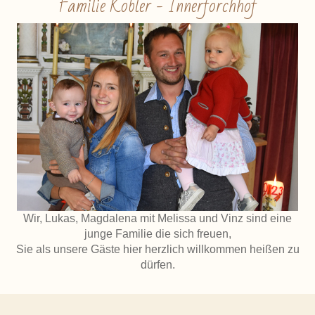
Familie Kobler - Innerforchhof
Wir, Lukas, Magdalena mit Melissa und Vinz sind eine
junge Familie die sich freuen,
Sie als unsere Gäste hier herzlich willkommen heißen zu
dürfen.